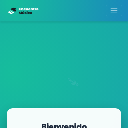
Bienvenido