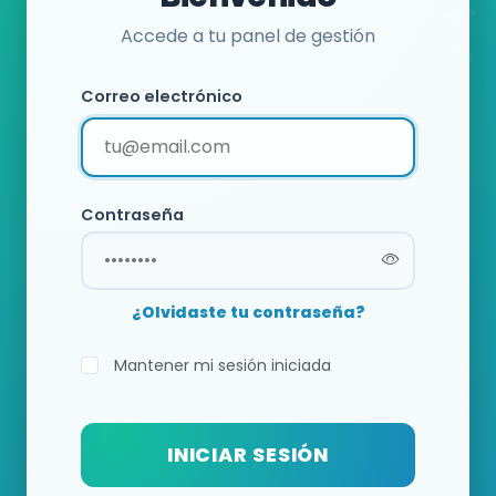
Accede a tu panel de gestión
Correo electrónico
Contraseña
¿Olvidaste tu contraseña?
Mantener mi sesión iniciada
INICIAR SESIÓN