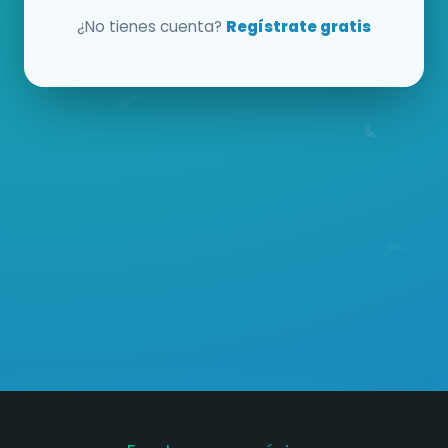
¿No tienes cuenta?
Regístrate gratis