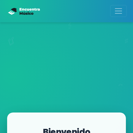
Bienvenido