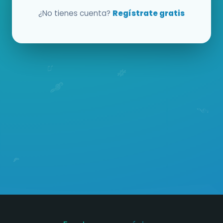
¿No tienes cuenta?
Regístrate gratis