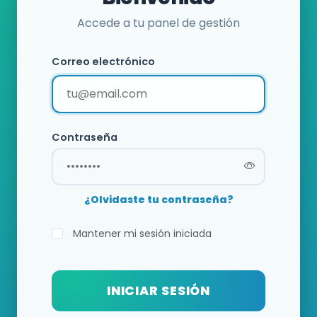
Accede a tu panel de gestión
Correo electrónico
Contraseña
¿Olvidaste tu contraseña?
Mantener mi sesión iniciada
INICIAR SESIÓN