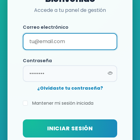
Accede a tu panel de gestión
Correo electrónico
Contraseña
¿Olvidaste tu contraseña?
Mantener mi sesión iniciada
INICIAR SESIÓN