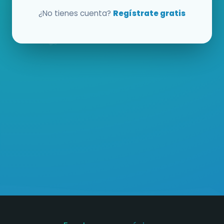
¿No tienes cuenta?
Regístrate gratis