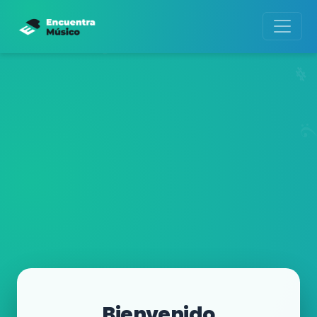
Bienvenido