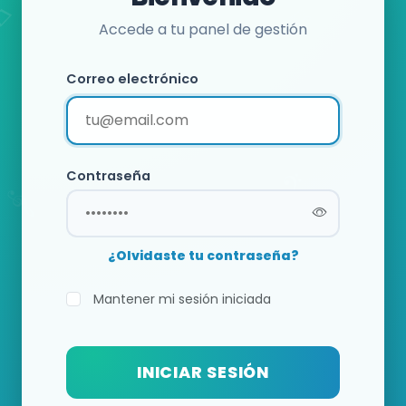
Accede a tu panel de gestión
Correo electrónico
Contraseña
¿Olvidaste tu contraseña?
Mantener mi sesión iniciada
INICIAR SESIÓN