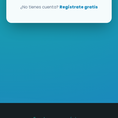
¿No tienes cuenta?
Regístrate gratis