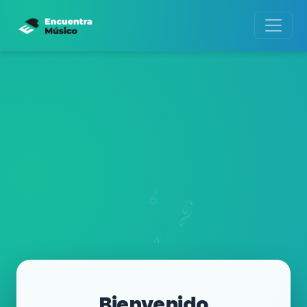
Bienvenido