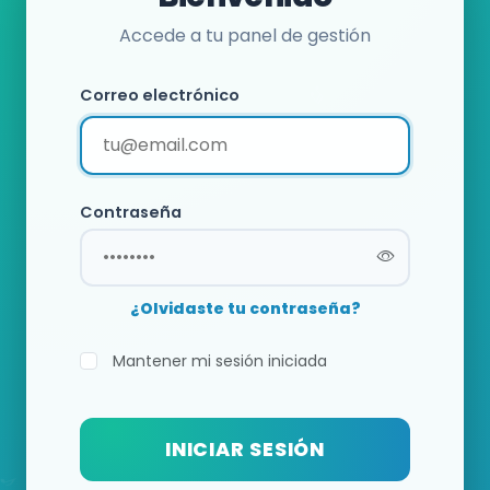
Accede a tu panel de gestión
Correo electrónico
Contraseña
¿Olvidaste tu contraseña?
Mantener mi sesión iniciada
INICIAR SESIÓN