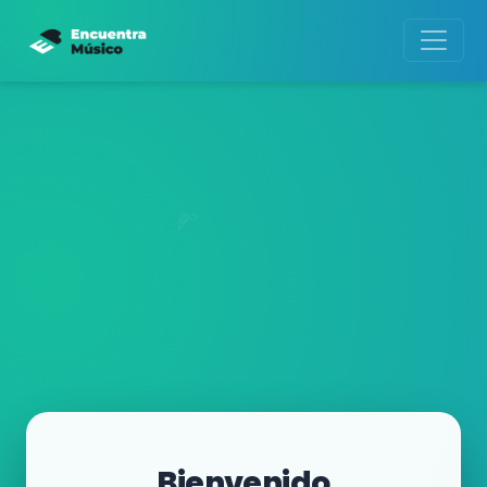
Bienvenido