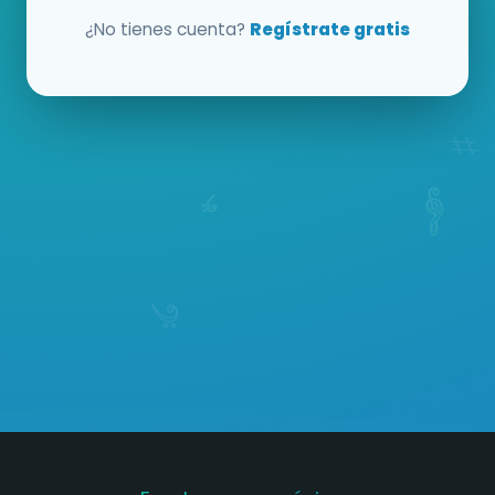
¿No tienes cuenta?
Regístrate gratis