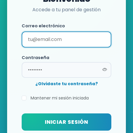
Accede a tu panel de gestión
Correo electrónico
Contraseña
¿Olvidaste tu contraseña?
Mantener mi sesión iniciada
INICIAR SESIÓN