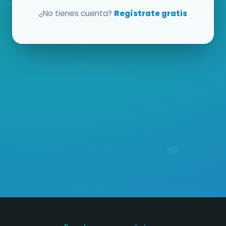
¿No tienes cuenta?
Regístrate gratis