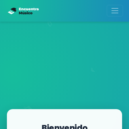
Bienvenido