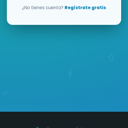
¿No tienes cuenta?
Regístrate gratis