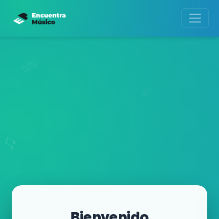
Bienvenido