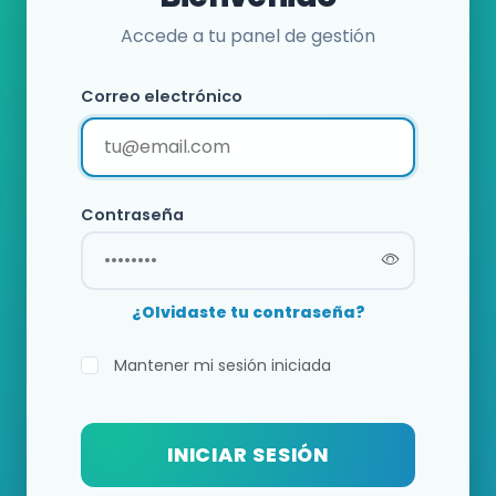
Accede a tu panel de gestión
Correo electrónico
Contraseña
¿Olvidaste tu contraseña?
Mantener mi sesión iniciada
INICIAR SESIÓN