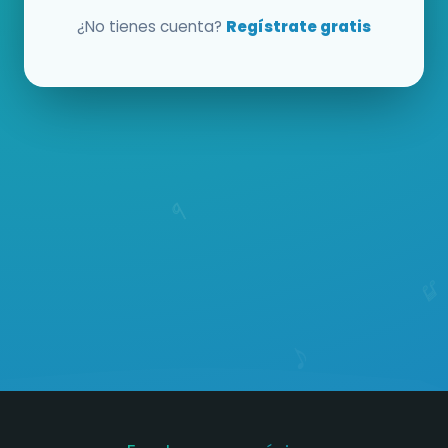
¿No tienes cuenta?
Regístrate gratis