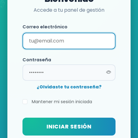
Accede a tu panel de gestión
Correo electrónico
Contraseña
¿Olvidaste tu contraseña?
Mantener mi sesión iniciada
INICIAR SESIÓN