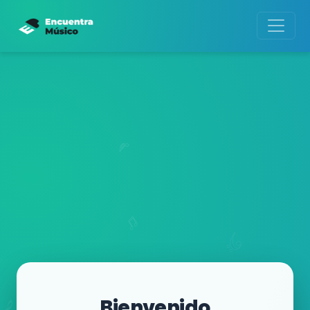
Bienvenido