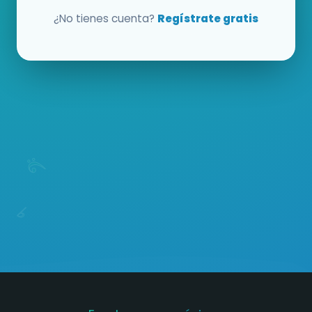
¿No tienes cuenta?
Regístrate gratis