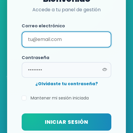
Accede a tu panel de gestión
Correo electrónico
Contraseña
¿Olvidaste tu contraseña?
Mantener mi sesión iniciada
INICIAR SESIÓN