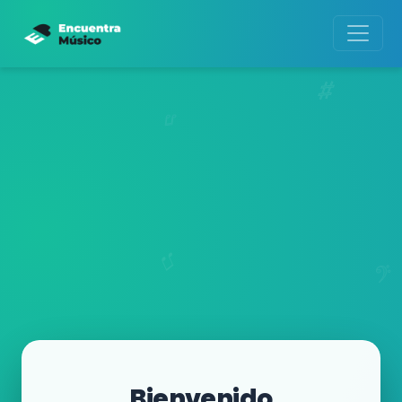
Bienvenido