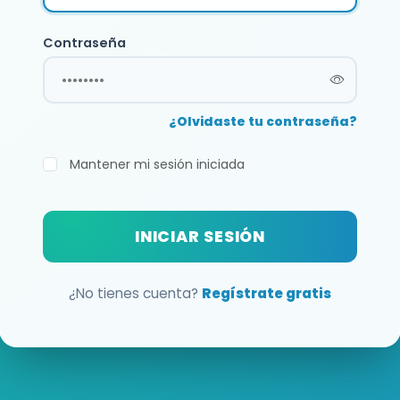
Contraseña
¿Olvidaste tu contraseña?
Mantener mi sesión iniciada
INICIAR SESIÓN
¿No tienes cuenta?
Regístrate gratis