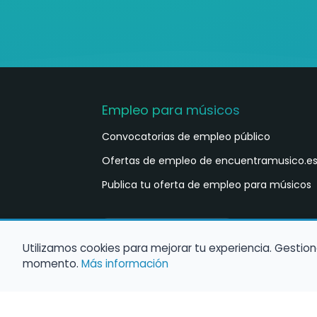
Empleo para músicos
Convocatorias de empleo público
Ofertas de empleo de encuentramusico.e
Publica tu oferta de empleo para músicos
Castellano
ES
Utilizamos cookies para mejorar tu experiencia. Gestion
momento.
Más información