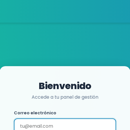
Bienvenido
Accede a tu panel de gestión
Correo electrónico