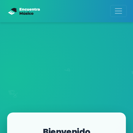
Bienvenido