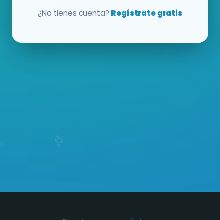
¿No tienes cuenta?
Regístrate gratis