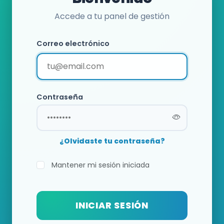
Accede a tu panel de gestión
Correo electrónico
Contraseña
¿Olvidaste tu contraseña?
Mantener mi sesión iniciada
INICIAR SESIÓN