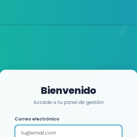
Bienvenido
Accede a tu panel de gestión
Correo electrónico