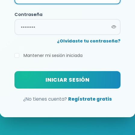
Contraseña
¿Olvidaste tu contraseña?
Mantener mi sesión iniciada
INICIAR SESIÓN
¿No tienes cuenta?
Regístrate gratis