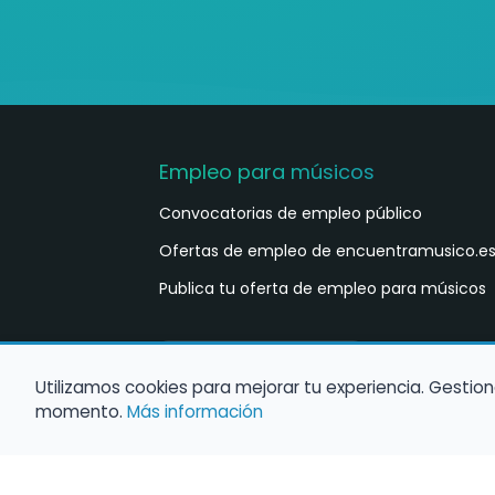
Empleo para músicos
Convocatorias de empleo público
Ofertas de empleo de encuentramusico.e
Publica tu oferta de empleo para músicos
Castellano
ES
Utilizamos cookies para mejorar tu experiencia. Gestion
momento.
Más información