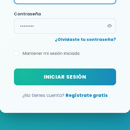
Contraseña
¿Olvidaste tu contraseña?
Mantener mi sesión iniciada
INICIAR SESIÓN
¿No tienes cuenta?
Regístrate gratis