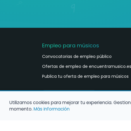
Empleo para músicos
Convocatorias de empleo público
Ofertas de empleo de encuentramusico.e
Publica tu oferta de empleo para músicos
Castellano
ES
Utilizamos cookies para mejorar tu experiencia. Gestion
momento.
Más información