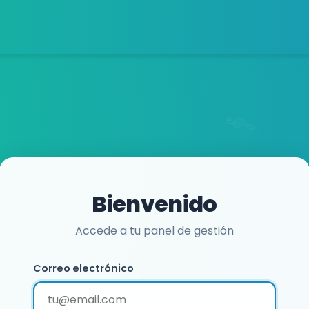
Bienvenido
Accede a tu panel de gestión
Correo electrónico