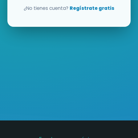
¿No tienes cuenta?
Regístrate gratis