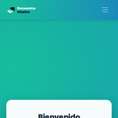
Bienvenido