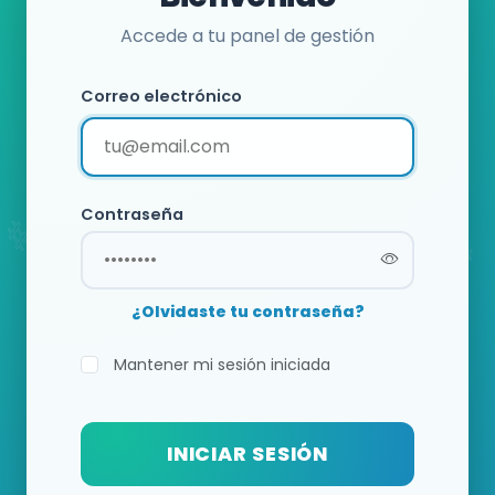
Accede a tu panel de gestión
Correo electrónico
Contraseña
¿Olvidaste tu contraseña?
Mantener mi sesión iniciada
INICIAR SESIÓN