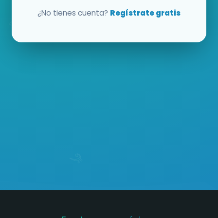
¿No tienes cuenta?
Regístrate gratis