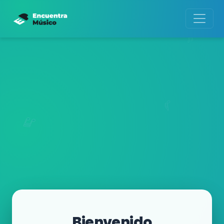
Bienvenido