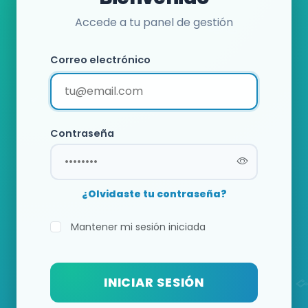
Accede a tu panel de gestión
Correo electrónico
Contraseña
¿Olvidaste tu contraseña?
Mantener mi sesión iniciada
INICIAR SESIÓN