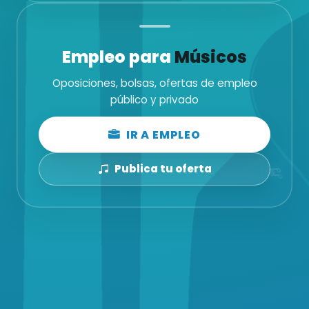
Empleo para
Músicos
Oposiciones, bolsas, ofertas de empleo
público y privado
IR A EMPLEO
Publica tu oferta