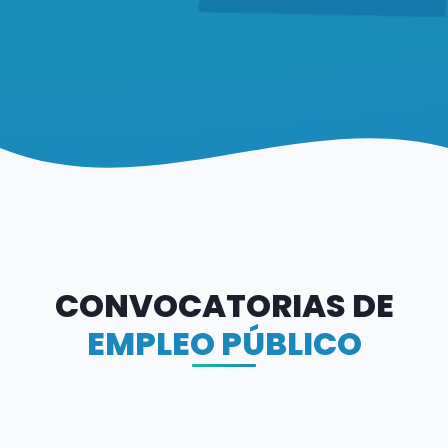
CONVOCATORIAS DE
EMPLEO PÚBLICO