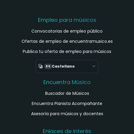
Empleo para músicos
Convocatorias de empleo público
Ofertas de empleo de encuentramusico.es
Publica tu oferta de empleo para músicos
Castellano
ES
Encuentra Músico
Buscador de Músicos
Encuentra Pianista Acompañante
Asesoría para músicos y docentes
Enlaces de interés