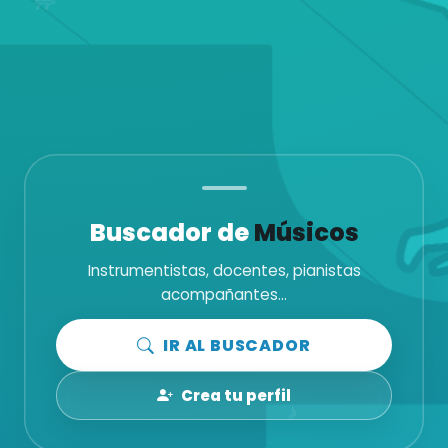
Buscador de
Músicos
Instrumentistas, docentes, pianistas
acompañantes...
IR AL BUSCADOR
Crea tu perfil