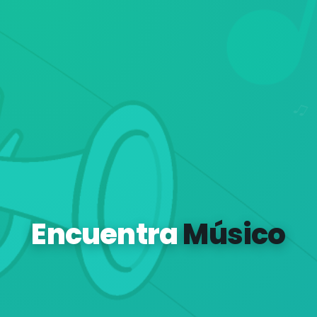
Encuentra
Músico