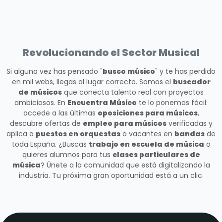
Revolucionando el Sector Musical
Si alguna vez has pensado "
busco músico
" y te has perdido
en mil webs, llegas al lugar correcto. Somos el
buscador
de músicos
que conecta talento real con proyectos
ambiciosos. En
Encuentra Músico
te lo ponemos fácil:
accede a las últimas
oposiciones para músicos
,
descubre ofertas de
empleo para músicos
verificadas y
aplica a
puestos en orquestas
o vacantes en
bandas
de
toda España. ¿Buscas
trabajo en escuela de música
o
quieres alumnos para tus
clases particulares de
música
? Únete a la comunidad que está digitalizando la
industria. Tu próxima gran oportunidad está a un clic.