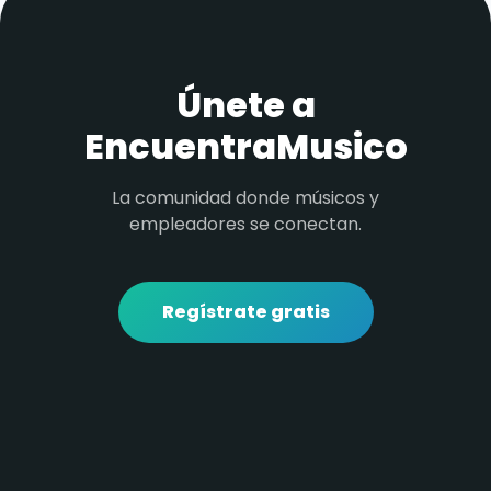
Únete a
EncuentraMusico
La comunidad donde músicos y
empleadores se conectan.
Regístrate gratis