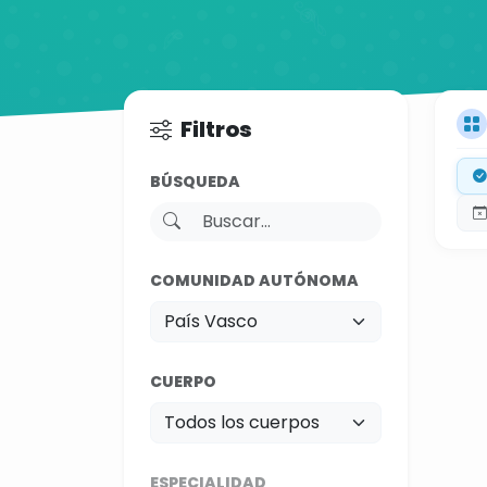
Filtros
BÚSQUEDA
COMUNIDAD AUTÓNOMA
CUERPO
ESPECIALIDAD