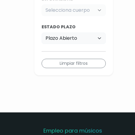
ESTADO PLAZO
Limpiar filtros
Empleo para músicos