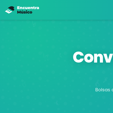
Conv
Bolsas 