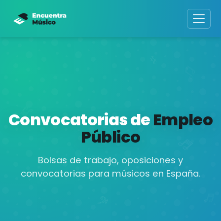
Convocatorias de
Empleo
Público
Bolsas de trabajo, oposiciones y
convocatorias para músicos en España.