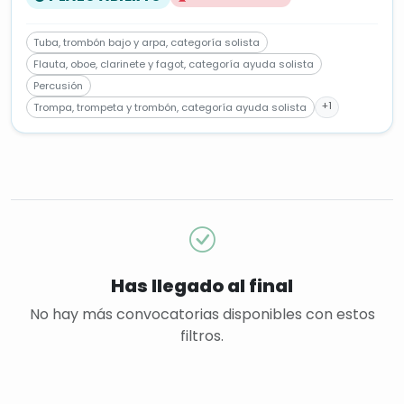
Tuba, trombón bajo y arpa, categoría solista
Flauta, oboe, clarinete y fagot, categoría ayuda solista
Percusión
+1
Trompa, trompeta y trombón, categoría ayuda solista
Has llegado al final
No hay más convocatorias disponibles con estos
filtros.