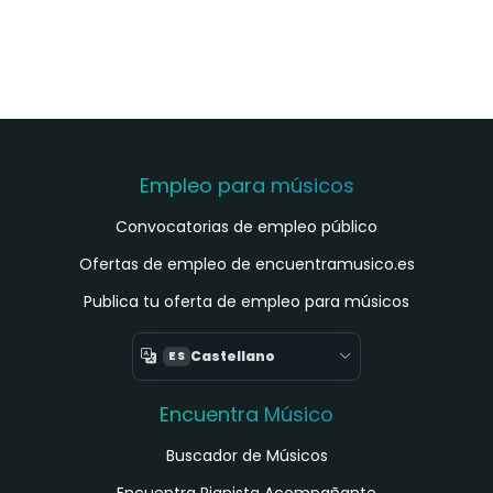
Empleo para músicos
Convocatorias de empleo público
Ofertas de empleo de encuentramusico.es
Publica tu oferta de empleo para músicos
Castellano
ES
Encuentra Músico
Buscador de Músicos