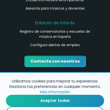
Encuentra Pianista Acompañante
Asesoría para músicos y docentes
Enlaces de interés
Registro de conservatorios y escuelas de
música en España
Configura alertas de empleo
Contacta con nosotros
Utilizamos cookies para mejorar tu experiencia.
Gestiona tus preferencias en cualquier momento.
Más información
Aceptar todas
Política de Cookies