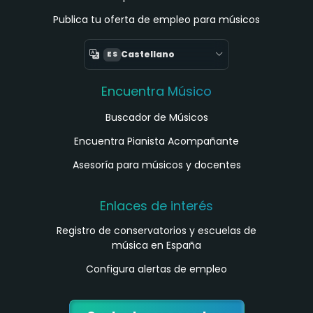
Publica tu oferta de empleo para músicos
Castellano
ES
Encuentra Músico
Buscador de Músicos
Encuentra Pianista Acompañante
Asesoría para músicos y docentes
Enlaces de interés
Registro de conservatorios y escuelas de
música en España
Configura alertas de empleo