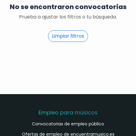
No se encontraron convocatorias
Prueba a ajustar los filtros o tu búsqueda.
Limpiar filtros
Empleo para músicos
Convocatorias de empleo público
Ofertas de empleo de encuentramusico.es