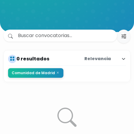
0 resultados
Comunidad de Madrid