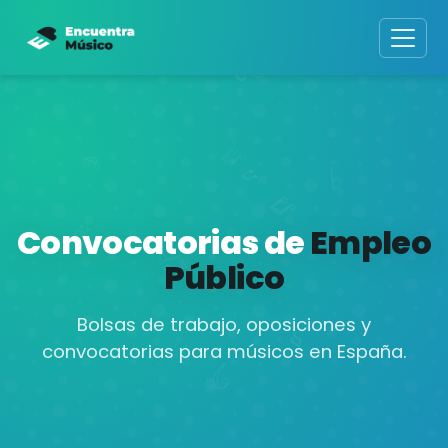
Convocatorias de
Empleo
Público
Bolsas de trabajo, oposiciones y
convocatorias para músicos en España.