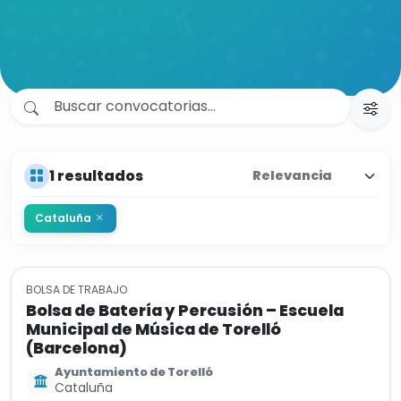
1 resultados
Cataluña
BOLSA DE TRABAJO
Bolsa de Batería y Percusión – Escuela
Municipal de Música de Torelló
(Barcelona)
Ayuntamiento de Torelló
Cataluña