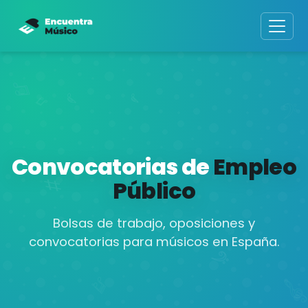
Convocatorias de
Empleo
Público
Bolsas de trabajo, oposiciones y
convocatorias para músicos en España.