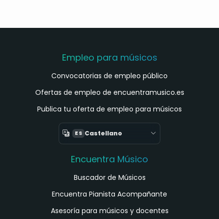
Empleo para músicos
Convocatorias de empleo público
Ofertas de empleo de encuentramusico.es
Publica tu oferta de empleo para músicos
Castellano
ES
Encuentra Músico
Buscador de Músicos
Encuentra Pianista Acompañante
Asesoría para músicos y docentes