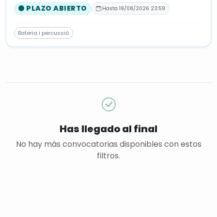
PLAZO ABIERTO
Hasta 19/08/2026 23:59
Bateria i percussió
Has llegado al final
No hay más convocatorias disponibles con estos
filtros.