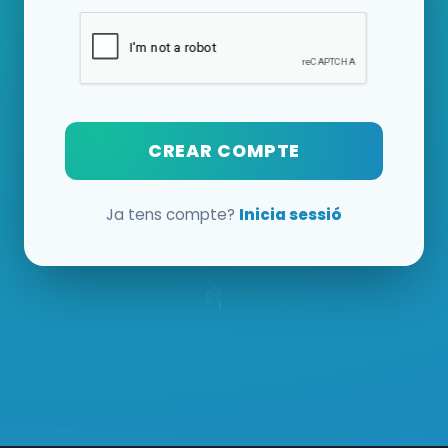
CREAR COMPTE
Ja tens compte?
Inicia sessió