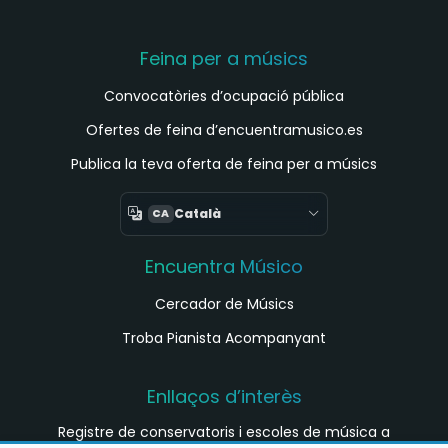
Feina per a músics
Convocatòries d’ocupació pública
Ofertes de feina d’encuentramusico.es
Publica la teva oferta de feina per a músics
Català
CA
Encuentra Músico
Cercador de Músics
Troba Pianista Acompanyant
Enllaços d’interès
Registre de conservatoris i escoles de música a